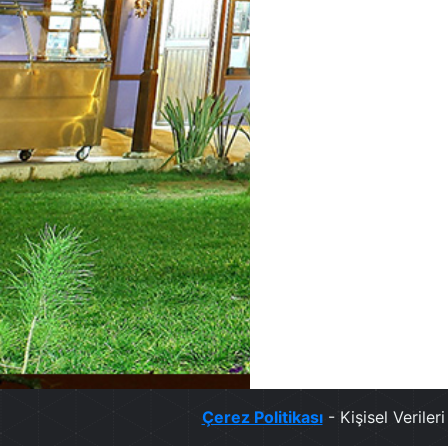
Çerez Politikası
- Kişisel Verile