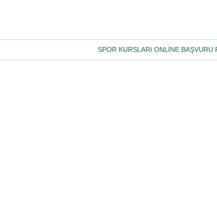
SPOR KURSLARI ONLİNE BAŞVURU