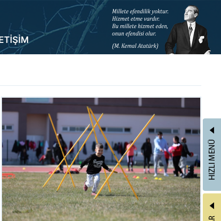
LETİŞİM