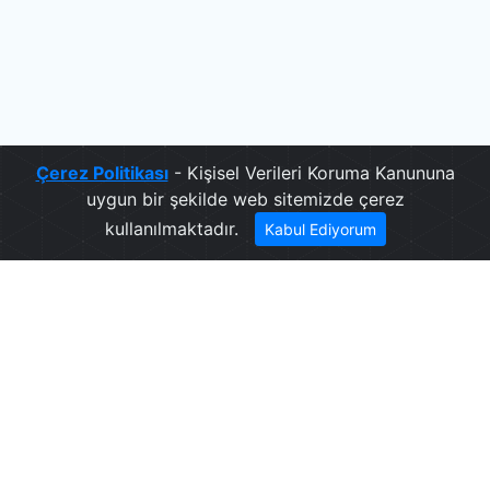
Çerez Politikası
- Kişisel Verileri Koruma Kanununa
uygun bir şekilde web sitemizde çerez
kullanılmaktadır.
Kabul Ediyorum