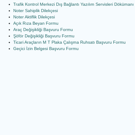
Trafik Kontrol Merkezi Dış Bağlantı Yazılım Servisleri Dökümanı
Noter Sahiplik Dilekçesi
Noter Aktiflik Dilekçesi
Açık Rıza Beyan Formu
Araç Değişikliği Başvuru Formu
Şöför Değişikliği Başvuru Formu
Ticari Araçların M T Plaka Çalışma Ruhsatı Başvuru Formu
Geçici İzin Belgesi Başvuru Formu