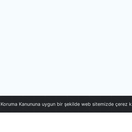
ri Koruma Kanununa uygun bir şekilde web sitemizde çerez k