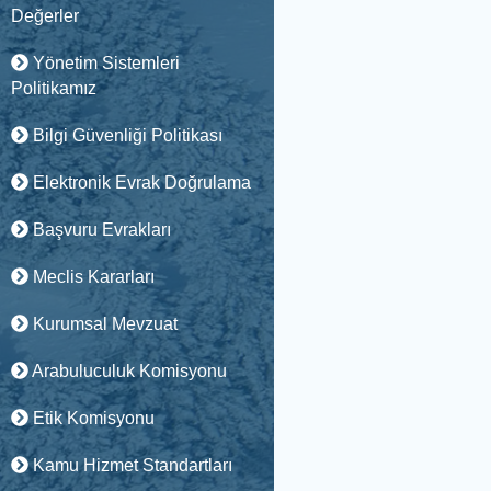
Değerler
Yönetim Sistemleri
Politikamız
Bilgi Güvenliği Politikası
Elektronik Evrak Doğrulama
Başvuru Evrakları
Meclis Kararları
Kurumsal Mevzuat
Arabuluculuk Komisyonu
Etik Komisyonu
Kamu Hizmet Standartları