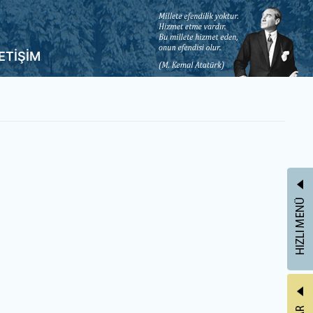
LETİŞİM