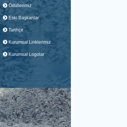
Ödüllerimiz
Eski Başkanlar
Tarihçe
Kurumsal Linklerimiz
Kurumsal Logolar