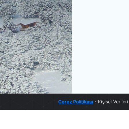
Çerez Politikası
- Kişisel Verile