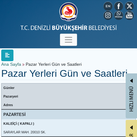
Ana Sayfa
Pazar Yerleri Gün ve Saatleri
Pazar Yerleri Gün ve Saatleri
Günler
Pazaryeri
Adres
PAZARTESİ
KALEİÇİ ( KAPALI )
SARAYLAR MAH. 20010 SK.