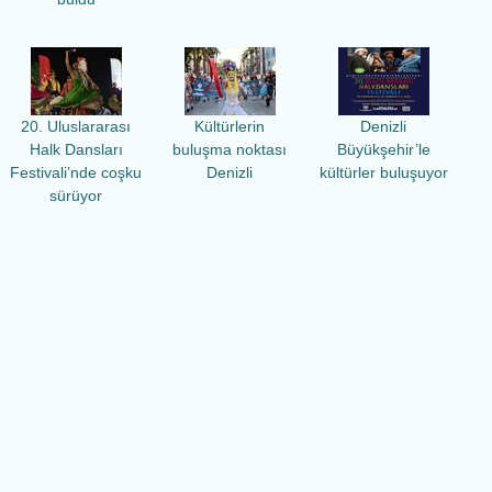
20. Uluslararası
Kültürlerin
Denizli
Halk Dansları
buluşma noktası
Büyükşehir’le
Festivali’nde coşku
Denizli
kültürler buluşuyor
sürüyor