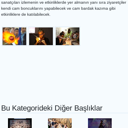
sanatçıları izlemenin ve etkinliklerde yer almanın yanı sıra ziyaretçiler
kendi cam boncuklarını yapabilecek ve cam bardak kazıma gibi
etkinliklere de katılabilecek.
Bu Kategorideki Diğer Başlıklar