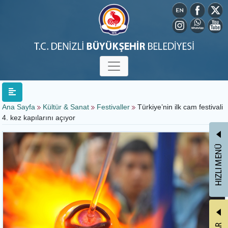
Ana Sayfa
Kültür & Sanat
Festivaller
Türkiye’nin ilk cam festivali
4. kez kapılarını açıyor