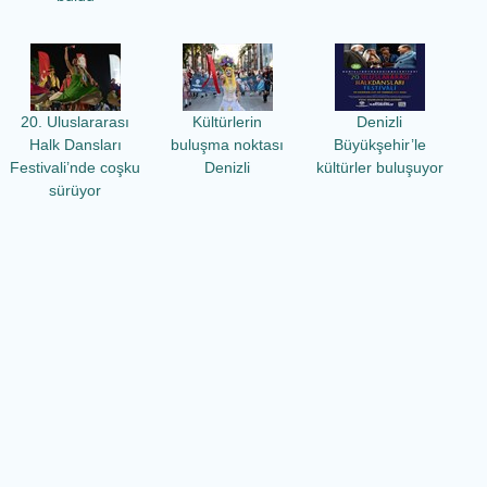
20. Uluslararası
Kültürlerin
Denizli
Halk Dansları
buluşma noktası
Büyükşehir’le
Festivali’nde coşku
Denizli
kültürler buluşuyor
sürüyor