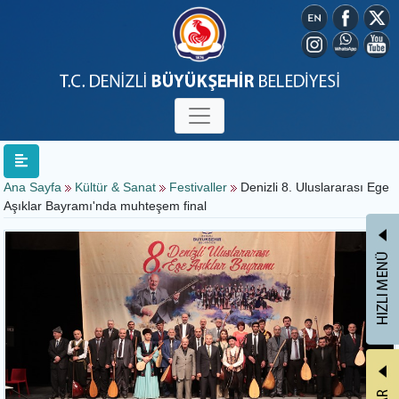
Ana Sayfa
Kültür & Sanat
Festivaller
Denizli 8. Uluslararası Ege
Aşıklar Bayramı'nda muhteşem final