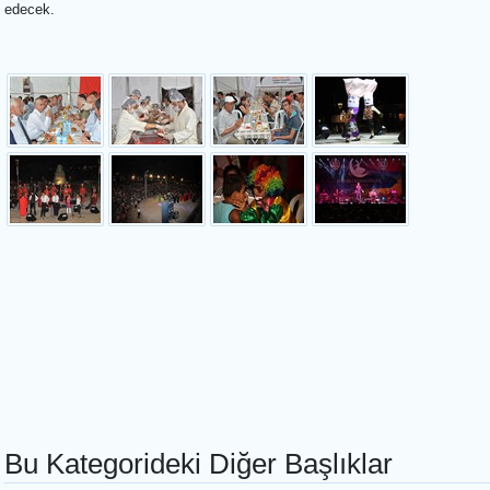
edecek.
Bu Kategorideki Diğer Başlıklar