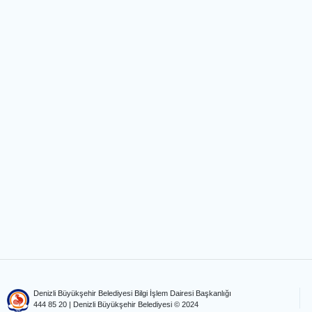
Denizli Büyükşehir Belediyesi Bilgi İşlem Dairesi Başkanlığı
444 85 20
| Denizli Büyükşehir Belediyesi © 2024