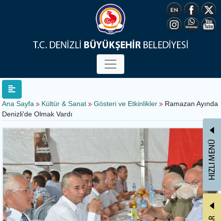
Ana Sayfa
Kültür & Sanat
Gösteri ve Etkinlikler
Ramazan Ayında
Denizli'de Olmak Vardı