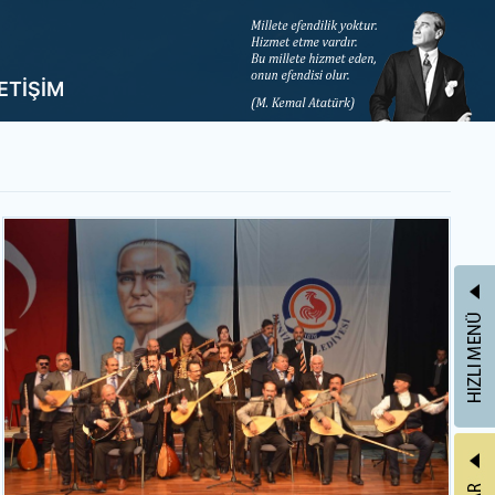
LETİŞİM