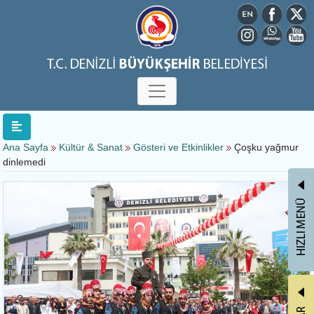
Ana Sayfa
Kültür & Sanat
Gösteri ve Etkinlikler
Çoşku yağmur
dinlemedi