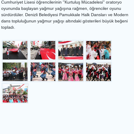
Cumhuriyet Lisesi öğrencilerinin ''Kurtuluş Mücadelesi'' oratoryo
oyununda başlayan yağmur yağışına rağmen, öğrenciler oyunu
sürdürdüler. Denizli Belediyesi Pamukkale Halk Dansları ve Modern
dans topluluğunun yağmur yağışı altındaki gösterileri büyük beğeni
topladı.