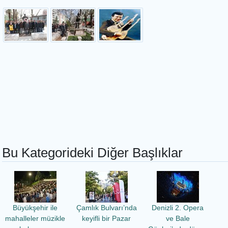
Bu Kategorideki Diğer Başlıklar
Büyükşehir ile
Çamlık Bulvarı’nda
Denizli 2. Opera
mahalleler müzikle
keyifli bir Pazar
ve Bale