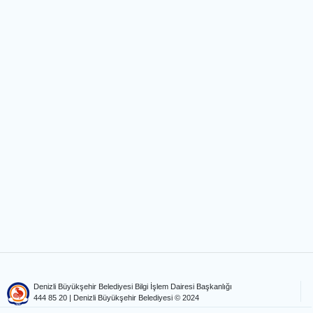
Denizli Büyükşehir Belediyesi Bilgi İşlem Dairesi Başkanlığı
444 85 20
| Denizli Büyükşehir Belediyesi © 2024