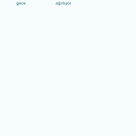
gece
ağırlıyor