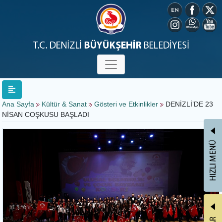
Ana Sayfa
Kültür & Sanat
Gösteri ve Etkinlikler
DENİZLİ’DE 23
NİSAN COŞKUSU BAŞLADI