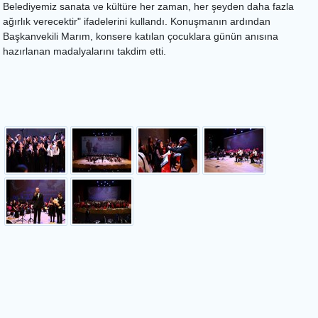
Belediyemiz sanata ve kültüre her zaman, her şeyden daha fazla
ağırlık verecektir" ifadelerini kullandı. Konuşmanın ardından
Başkanvekili Marım, konsere katılan çocuklara günün anısına
hazırlanan madalyalarını takdim etti.