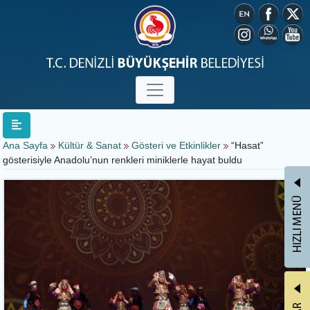
Ana Sayfa
Kültür & Sanat
Gösteri ve Etkinlikler
“Hasat”
gösterisiyle Anadolu’nun renkleri miniklerle hayat buldu