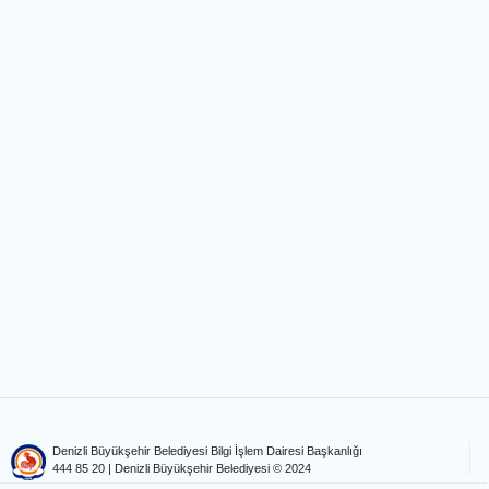
Denizli Büyükşehir Belediyesi Bilgi İşlem Dairesi Başkanlığı
444 85 20
| Denizli Büyükşehir Belediyesi © 2024