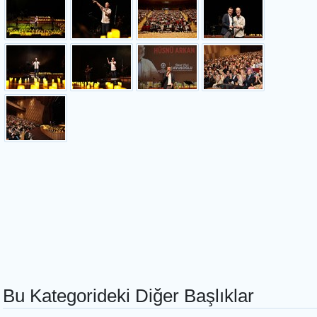
Bu Kategorideki Diğer Başlıklar