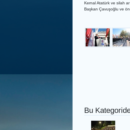
Kemal Atatürk ve silah ar
Başkan Çavuşoğlu ve önce
Bu Kategoride