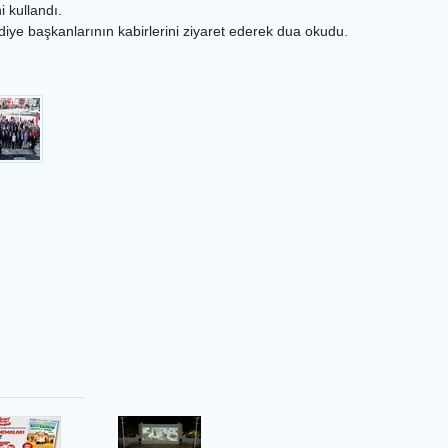
i kullandı.
ye başkanlarının kabirlerini ziyaret ederek dua okudu.