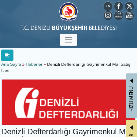
Ana Sayfa
Haberler
Denizli Defterdarlığı Gayrimenkul Mal Satış
İlanı
Denizli Defterdarlığı Gayrimenkul Mal