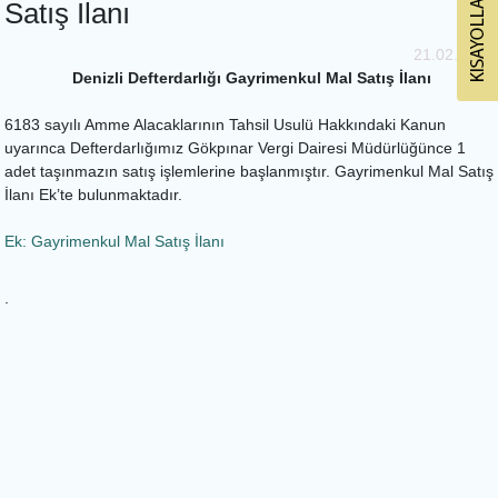
Satış İlanı
21.02.2025
Denizli Defterdarlığı Gayrimenkul Mal Satış İlanı
6183 sayılı Amme Alacaklarının Tahsil Usulü Hakkındaki Kanun
uyarınca Defterdarlığımız Gökpınar Vergi Dairesi Müdürlüğünce 1
adet taşınmazın satış işlemlerine başlanmıştır. Gayrimenkul Mal Satış
İlanı Ek’te bulunmaktadır.
Ek: Gayrimenkul Mal Satış İlanı
.