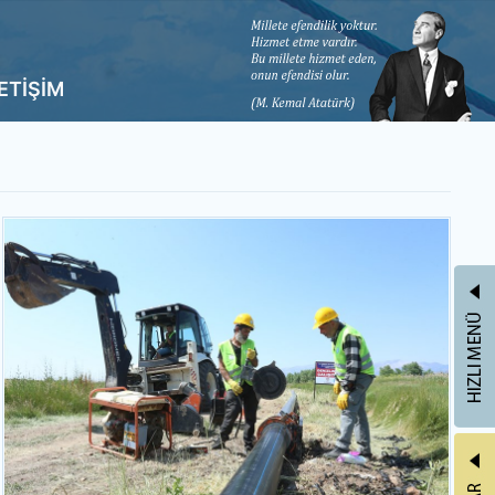
LETİŞİM