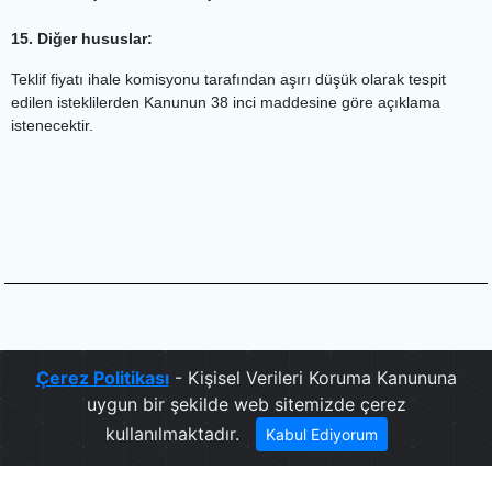
15. Diğer hususlar:
Teklif fiyatı ihale komisyonu tarafından aşırı düşük olarak tespit
edilen isteklilerden Kanunun 38 inci maddesine göre açıklama
istenecektir.
.
Çerez Politikası
- Kişisel Verileri Koruma Kanununa
uygun bir şekilde web sitemizde çerez
kullanılmaktadır.
Kabul Ediyorum