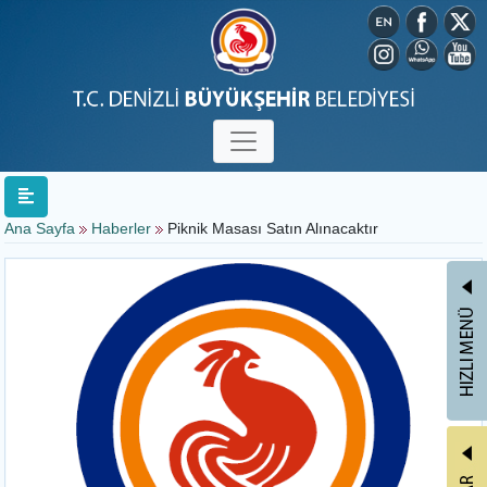
Ana Sayfa
Haberler
Piknik Masası Satın Alınacaktır