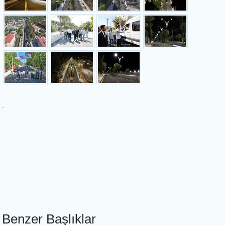
.
Benzer Başlıklar