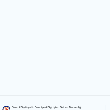
Denizli Büyükşehir Belediyesi Bilgi İşlem Dairesi Başkanlığı