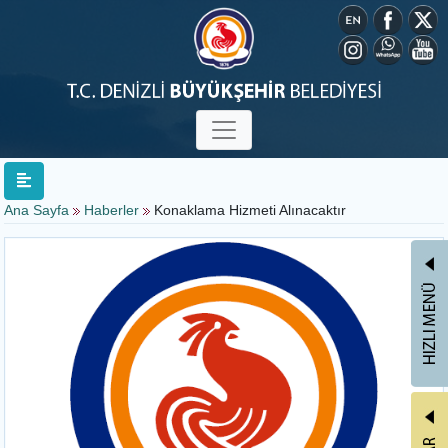
Ana Sayfa
Haberler
Konaklama Hizmeti Alınacaktır