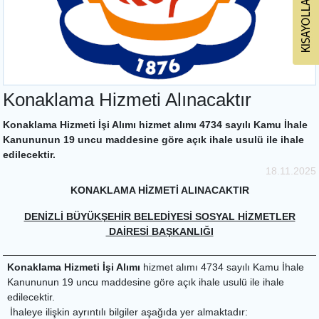
Konaklama Hizmeti Alınacaktır
Konaklama Hizmeti İşi Alımı hizmet alımı 4734 sayılı Kamu İhale
Kanununun 19 uncu maddesine göre açık ihale usulü ile ihale
edilecektir.
18.11.2025
KONAKLAMA HİZMETİ ALINACAKTIR
DENİZLİ BÜYÜKŞEHİR BELEDİYESİ SOSYAL HİZMETLER
DAİRESİ BAŞKANLIĞI
Konaklama Hizmeti İşi Alımı
hizmet alımı 4734 sayılı Kamu İhale
Kanununun 19 uncu maddesine göre açık ihale usulü ile ihale
edilecektir.
İhaleye ilişkin ayrıntılı bilgiler aşağıda yer almaktadır: