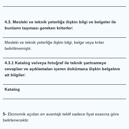
4.3. Mesleki ve teknik yeterliğe ilişkin bilgi ve belgeler ile
bunların taşıması gereken kriterler:
Mesleki ve teknik yeterliğe ilişkin bilgi, belge veya kriter
belirtilmemiştir.
4.3.1 Katalog ve/veya fotoğraf ile teknik şartnameye
cevapları ve açıklamaları içeren dokümana ilişkin belgelere
ait bilgiler:
Katalog
5-
Ekonomik açıdan en avantajlı teklif sadece fiyat esasına göre
belirlenecektir.