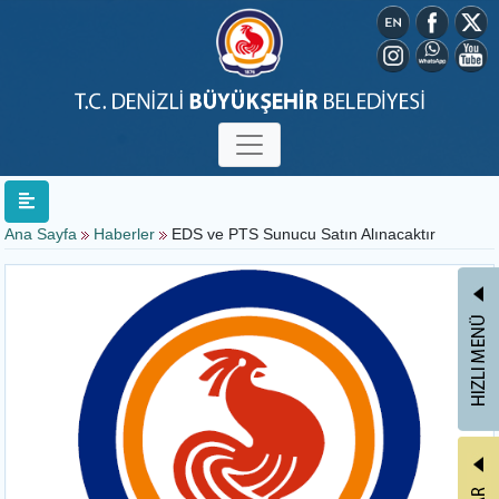
Ana Sayfa
Haberler
EDS ve PTS Sunucu Satın Alınacaktır