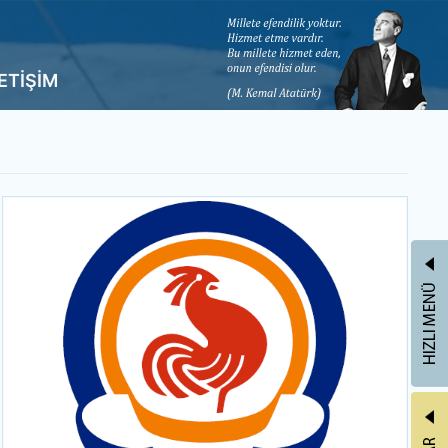
LETİŞİM