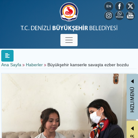
Ana Sayfa
Haberler
Büyükşehir kanserle savaşta ezber bozdu