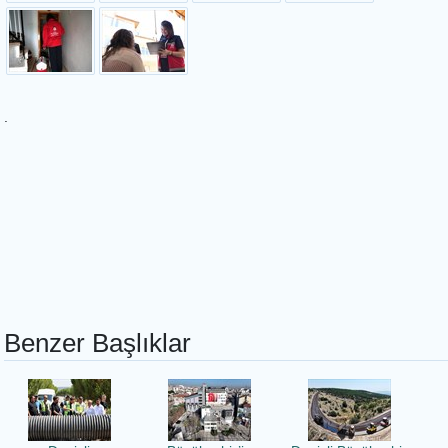
.
Benzer Başlıklar