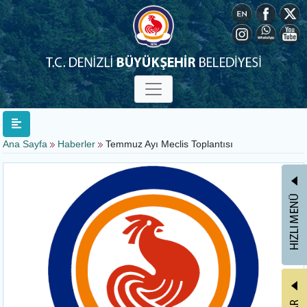
Ana Sayfa
Haberler
Temmuz Ayı Meclis Toplantısı