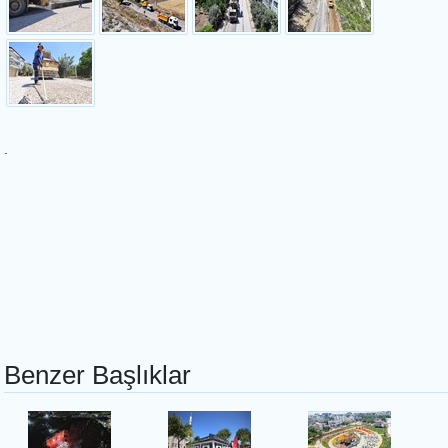
.
Benzer Başlıklar