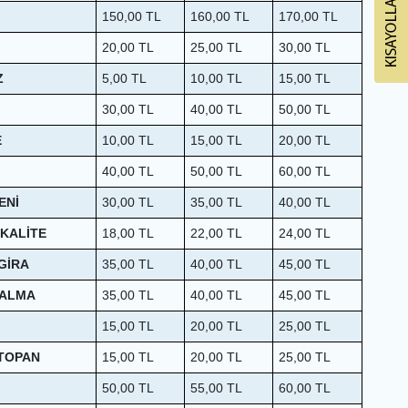
150,00
TL
160,00
TL
170,00
TL
20,00
TL
25,00
TL
30,00
TL
Z
5,00
TL
10,00
TL
15,00
TL
30,00
TL
40,00
TL
50,00
TL
E
10,00
TL
15,00
TL
20,00
TL
40,00
TL
50,00
TL
60,00
TL
ENİ
30,00
TL
35,00
TL
40,00
TL
.KALİTE
18,00
TL
22,00
TL
24,00
TL
GİRA
35,00
TL
40,00
TL
45,00
TL
ÇALMA
35,00
TL
40,00
TL
45,00
TL
15,00
TL
20,00
TL
25,00
TL
 TOPAN
15,00
TL
20,00
TL
25,00
TL
50,00
TL
55,00
TL
60,00
TL