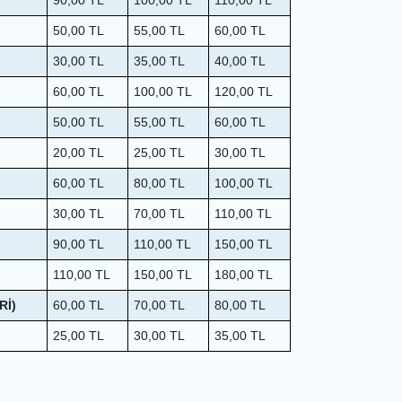
90,00
TL
100,00
TL
110,00
TL
50,00
TL
55,00
TL
60,00
TL
30,00
TL
35,00
TL
40,00
TL
60,00
TL
100,00
TL
120,00
TL
50,00
TL
55,00
TL
60,00
TL
20,00
TL
25,00
TL
30,00
TL
60,00
TL
80,00
TL
100,00
TL
30,00
TL
70,00
TL
110,00
TL
90,00
TL
110,00
TL
150,00
TL
110,00
TL
150,00
TL
180,00
TL
Rİ)
60,00
TL
70,00
TL
80,00
TL
25,00
TL
30,00
TL
35,00
TL