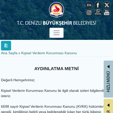
Ana Sayfa
Kişisel Verilerin Korunması Kanunu
AYDINLATMA METNİ
Değerli Hemşehrimiz;
Kişisel Verilerin Korunması Kanunu ile ilgili olarak sizleri bilgilendirmek
isteriz.
6698 sayılı Kişisel Verilerin Korunması Kanunu (KVKK) hükümleri
gereği, kimliğinizi belirli veya belirlenebilir kılan her türlü bilginiz,