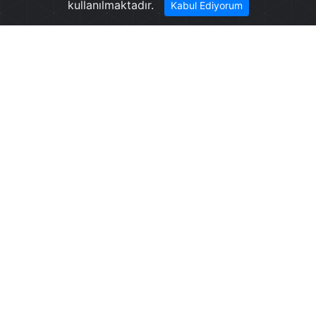
kullanılmaktadır.
Kabul Ediyorum