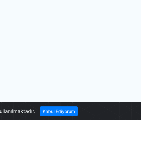
ullanılmaktadır.
Kabul Ediyorum