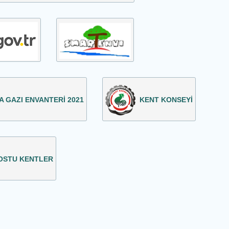
A GAZI ENVANTERİ 2021
KENT KONSEYİ
OSTU KENTLER