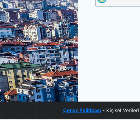
Çerez Politikası
- Kişisel Verile