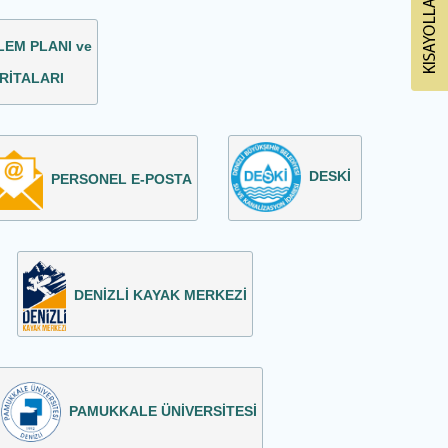
LEM PLANI ve
RİTALARI
DESKİ
PERSONEL E-POSTA
DENİZLİ KAYAK MERKEZİ
PAMUKKALE ÜNİVERSİTESİ