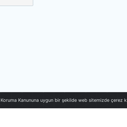
ri Koruma Kanununa uygun bir şekilde web sitemizde çerez k