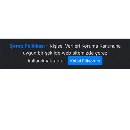
Çerez Politikası
- Kişisel Verileri Koruma Kanununa
uygun bir şekilde web sitemizde çerez
kullanılmaktadır.
Kabul Ediyorum