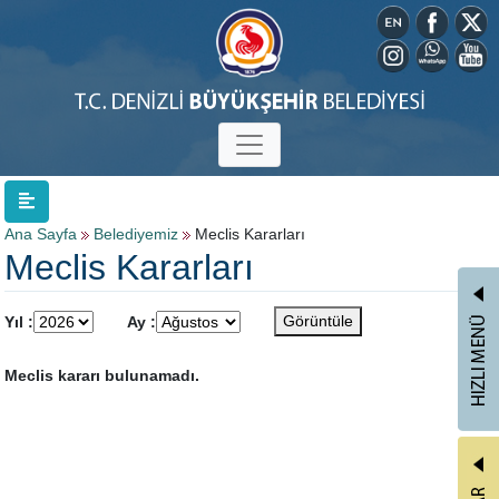
Ana Sayfa
Belediyemiz
Meclis Kararları
Meclis Kararları
Görüntüle
Yıl :
Ay :
Meclis kararı bulunamadı.