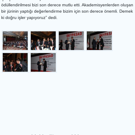
ödüllendirilmesi bizi son derece mutlu etti. Akademisyenlerden oluşan
bir jürinin yaptığı değerlendirme bizim için son derece önemli. Demek
ki doğru işler yapıyoruz” dedi.