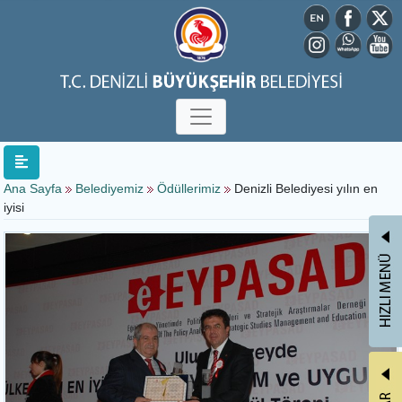
Ana Sayfa
Belediyemiz
Ödüllerimiz
Denizli Belediyesi yılın en
iyisi