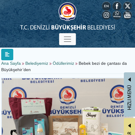
Ana Sayfa
Belediyemiz
Ödüllerimiz
Bebek bezi de çantası da
Büyükşehir’den