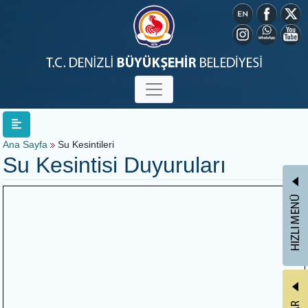
Ana Sayfa
Su Kesintileri
Su Kesintisi Duyuruları