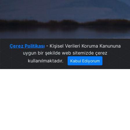
Çerez Politikası
- Kişisel Verileri Koruma Kanununa
uygun bir şekilde web sitemizde çerez
kullanılmaktadır.
Kabul Ediyorum