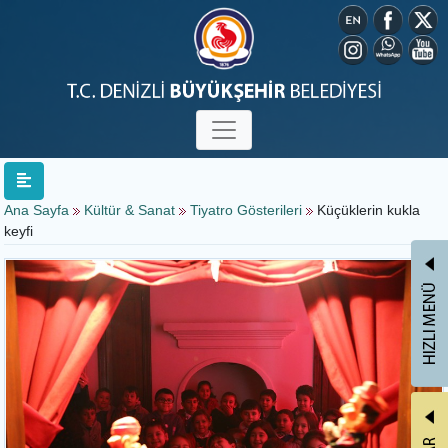
Ana Sayfa
Kültür & Sanat
Tiyatro Gösterileri
Küçüklerin kukla
keyfi