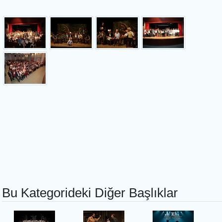
Bu Kategorideki Diğer Başlıklar