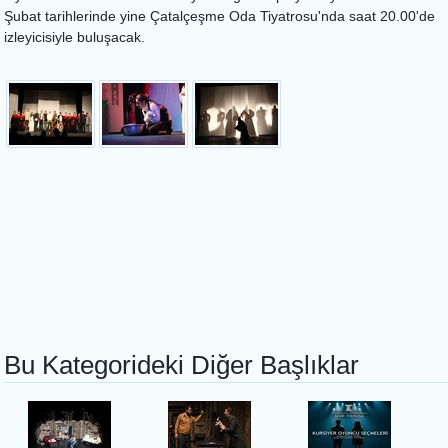
Şubat tarihlerinde yine Çatalçeşme Oda Tiyatrosu'nda saat 20.00'de
izleyicisiyle buluşacak.
Bu Kategorideki Diğer Başlıklar