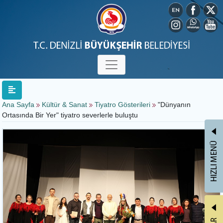
Ana Sayfa
Kültür & Sanat
Tiyatro Gösterileri
"Dünyanın
Ortasında Bir Yer" tiyatro severlerle buluştu