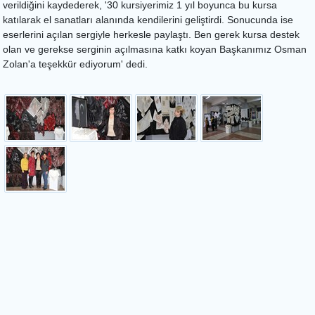
verildiğini kaydederek, '30 kursiyerimiz 1 yıl boyunca bu kursa
katılarak el sanatları alanında kendilerini geliştirdi. Sonucunda ise
eserlerini açılan sergiyle herkesle paylaştı. Ben gerek kursa destek
olan ve gerekse serginin açılmasına katkı koyan Başkanımız Osman
Zolan'a teşekkür ediyorum' dedi.