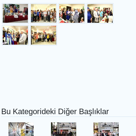
Bu Kategorideki Diğer Başlıklar