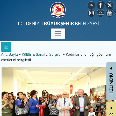
Ana Sayfa
Kültür & Sanat
Sergiler
Kadınlar el emeği, göz nuru
eserlerini sergiledi