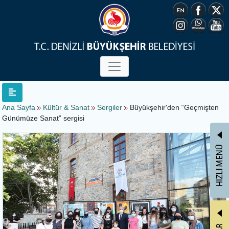
Ana Sayfa
Kültür & Sanat
Sergiler
Büyükşehir'den “Geçmişten
Günümüze Sanat” sergisi