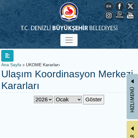
Ana Sayfa
UKOME Kararları
Ulaşım Koordinasyon Merkezi
Kararları