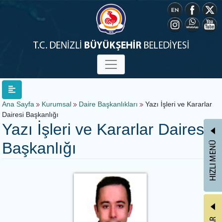
Ana Sayfa
Kurumsal
Daire Başkanlıkları
Yazı İşleri ve Kararlar
Dairesi Başkanlığı
Yazı İşleri ve Kararlar Dairesi
Başkanlığı