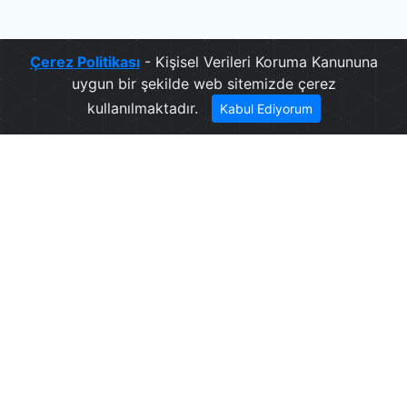
Çerez Politikası
- Kişisel Verileri Koruma Kanununa
uygun bir şekilde web sitemizde çerez
kullanılmaktadır.
Kabul Ediyorum