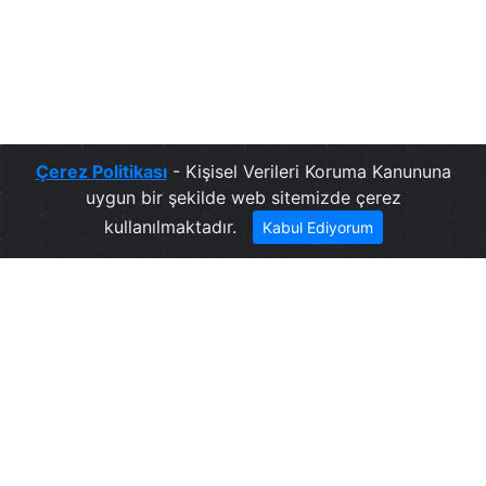
Çerez Politikası
- Kişisel Verileri Koruma Kanununa
uygun bir şekilde web sitemizde çerez
kullanılmaktadır.
Kabul Ediyorum