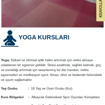
YOGA KURSLARI
Yoga,
fiziksel ve zihinsel iyilik halini artırmak için nefes almaya
odaklanan bir egzersiz şeklidir. Stresi azaltmak, sağlıklı kalmak, güç
ve esnekliği artırmak için tasarlanmış bir dizi hareket, nefes
egzersizleri ve meditasyon içerir. Amacı zihin ve bedende farkındalık
ve uyum sağlamaktır.
Yaş Grubu :
18 Yaş ve Üzeri Grubu (Kız)
Kurs Bölgeleri :
Albayrak Geleneksel Spor Oyunları Kompleksi