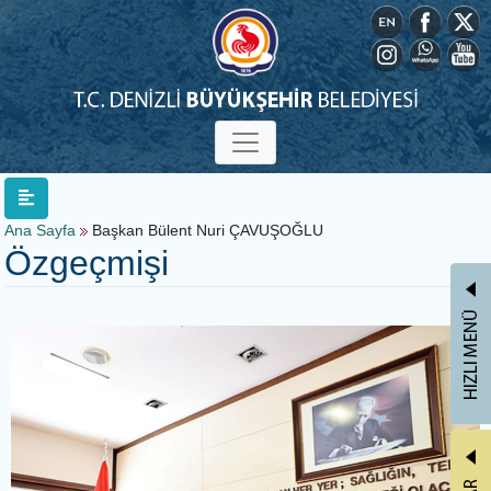
Ana Sayfa
Başkan Bülent Nuri ÇAVUŞOĞLU
Özgeçmişi